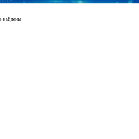
е найдены