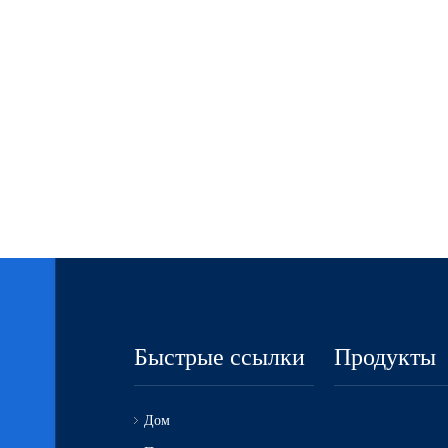
Быстрые ссылки
Продукты
Дом